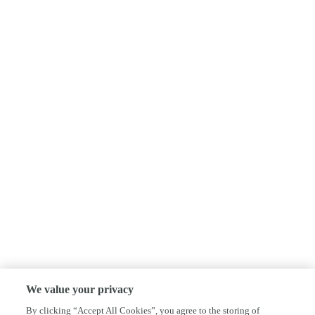
We value your privacy
By clicking “Accept All Cookies”, you agree to the storing of