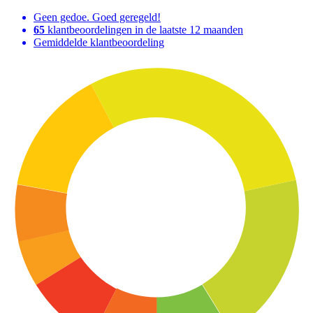
Geen gedoe. Goed geregeld!
65
klantbeoordelingen in de laatste 12 maanden
Gemiddelde klantbeoordeling