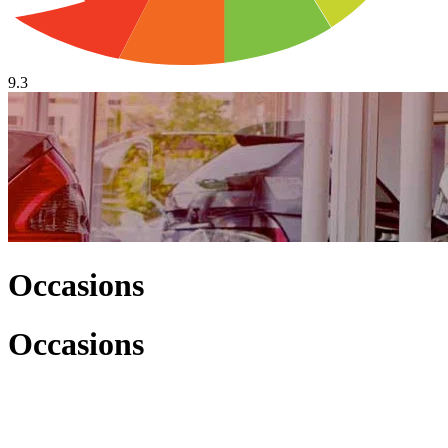
9.3
Occasions
Occasions