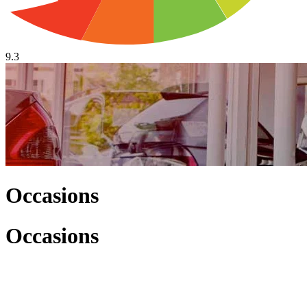
9.3
Occasions
Occasions