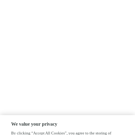
We value your privacy
By clicking “Accept All Cookies”, you agree to the storing of