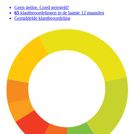
Geen gedoe. Goed geregeld!
65
klantbeoordelingen in de laatste 12 maanden
Gemiddelde klantbeoordeling