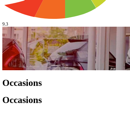
9.3
Occasions
Occasions