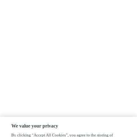
We value your privacy
By clicking “Accept All Cookies”, you agree to the storing of