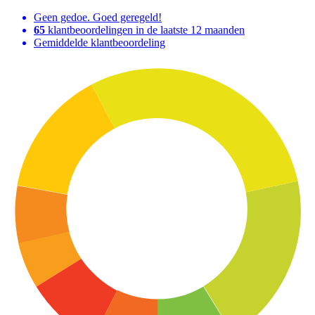
Geen gedoe. Goed geregeld!
65
klantbeoordelingen in de laatste 12 maanden
Gemiddelde klantbeoordeling