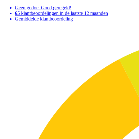
Geen gedoe. Goed geregeld!
65
klantbeoordelingen in de laatste 12 maanden
Gemiddelde klantbeoordeling