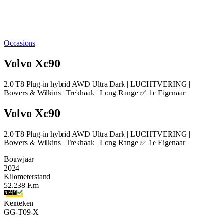
Occasions
Volvo Xc90
2.0 T8 Plug-in hybrid AWD Ultra Dark | LUCHTVERING |
Bowers & Wilkins | Trekhaak | Long Range ✅ 1e Eigenaar
Volvo Xc90
2.0 T8 Plug-in hybrid AWD Ultra Dark | LUCHTVERING |
Bowers & Wilkins | Trekhaak | Long Range ✅ 1e Eigenaar
Bouwjaar
2024
Kilometerstand
52.238 Km
Kenteken
GG-T09-X