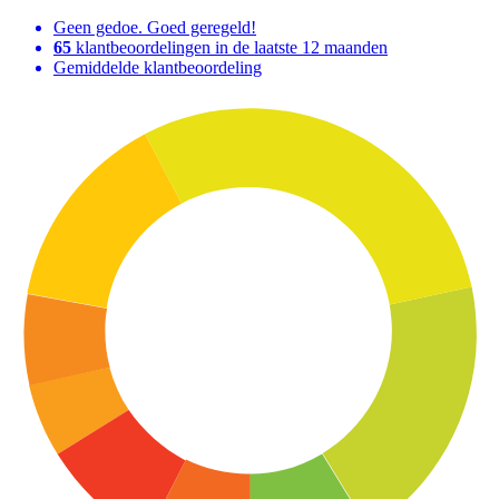
Geen gedoe. Goed geregeld!
65
klantbeoordelingen in de laatste 12 maanden
Gemiddelde klantbeoordeling