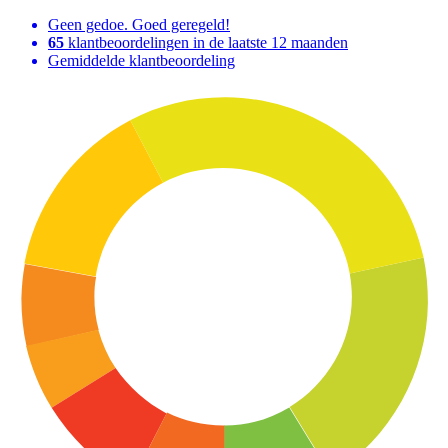
Geen gedoe. Goed geregeld!
65
klantbeoordelingen in de laatste 12 maanden
Gemiddelde klantbeoordeling