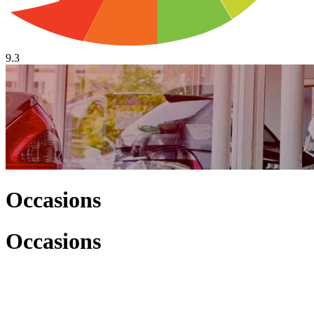
9.3
Occasions
Occasions