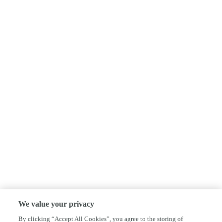
We value your privacy
By clicking “Accept All Cookies”, you agree to the storing of