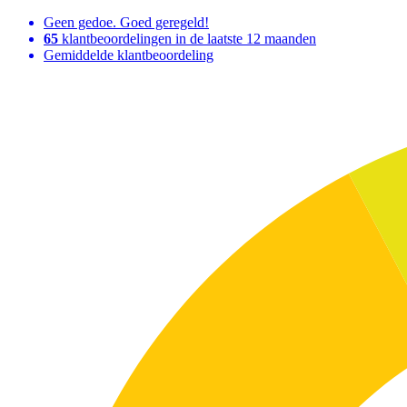
Geen gedoe. Goed geregeld!
65
klantbeoordelingen in de laatste 12 maanden
Gemiddelde klantbeoordeling