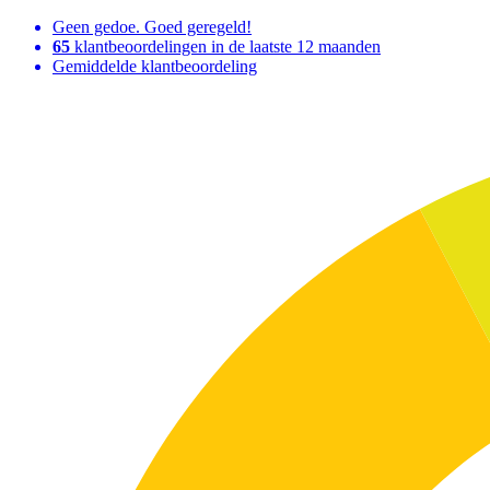
Geen gedoe. Goed geregeld!
65
klantbeoordelingen in de laatste 12 maanden
Gemiddelde klantbeoordeling