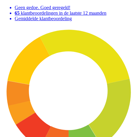
Geen gedoe. Goed geregeld!
65
klantbeoordelingen in de laatste 12 maanden
Gemiddelde klantbeoordeling