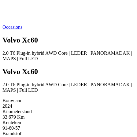
Occasions
Volvo Xc60
2.0 T6 Plug-in hybrid AWD Core | LEDER | PANORAMADAK |
MAPS | Full LED
Volvo Xc60
2.0 T6 Plug-in hybrid AWD Core | LEDER | PANORAMADAK |
MAPS | Full LED
Bouwjaar
2024
Kilometerstand
33.679 Km
Kenteken
91-60-57
Brandstof