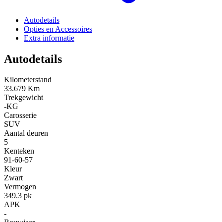
Autodetails
Opties en Accessoires
Extra informatie
Autodetails
Kilometerstand
33.679 Km
Trekgewicht
-KG
Carosserie
SUV
Aantal deuren
5
Kenteken
91-60-57
Kleur
Zwart
Vermogen
349.3 pk
APK
-