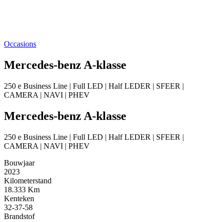
Occasions
Mercedes-benz A-klasse
250 e Business Line | Full LED | Half LEDER | SFEER |
CAMERA | NAVI | PHEV
Mercedes-benz A-klasse
250 e Business Line | Full LED | Half LEDER | SFEER |
CAMERA | NAVI | PHEV
Bouwjaar
2023
Kilometerstand
18.333 Km
Kenteken
32-37-58
Brandstof