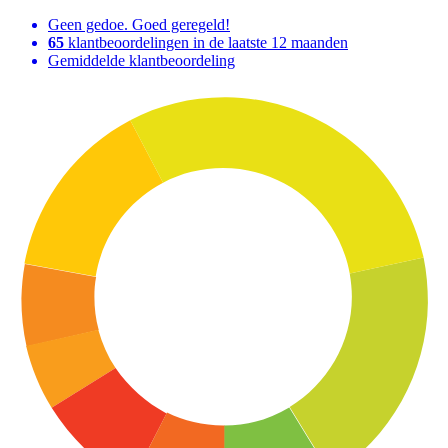
Geen gedoe. Goed geregeld!
65
klantbeoordelingen in de laatste 12 maanden
Gemiddelde klantbeoordeling