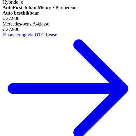
Hybride (e
AutoFirst
Johan Meure
•
Purmerend
Auto beschikbaar
€ 27.900
Mercedes-benz A-klasse
€ 27.900
Financiering via DTC Lease