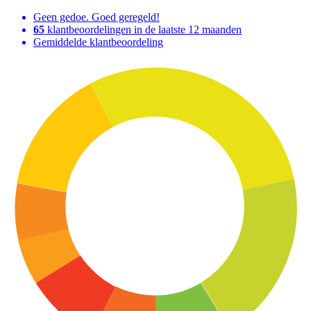
Geen gedoe. Goed geregeld!
65
klantbeoordelingen in de laatste 12 maanden
Gemiddelde klantbeoordeling