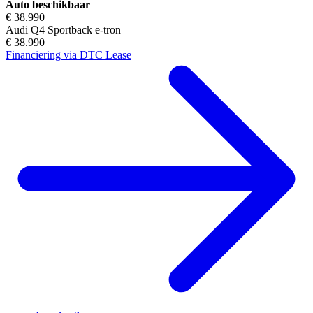
Auto beschikbaar
€ 38.990
Audi Q4 Sportback e-tron
€ 38.990
Financiering via DTC Lease