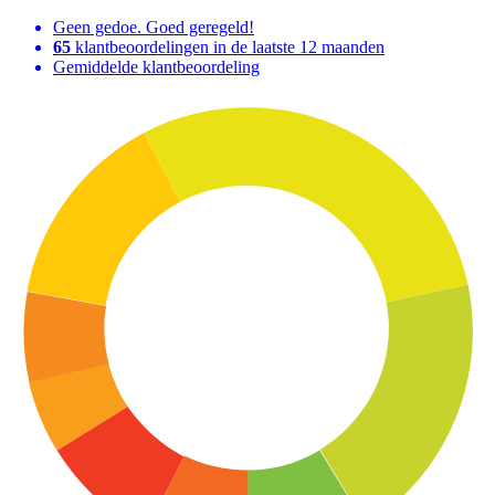
Geen gedoe. Goed geregeld!
65
klantbeoordelingen in de laatste 12 maanden
Gemiddelde klantbeoordeling