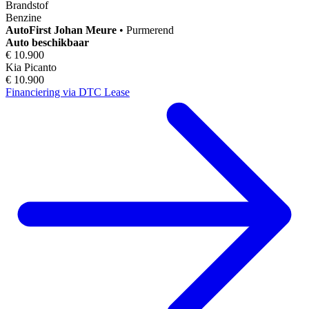
Brandstof
Benzine
AutoFirst
Johan Meure
•
Purmerend
Auto beschikbaar
€ 10.900
Kia Picanto
€ 10.900
Financiering via DTC Lease