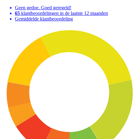
Geen gedoe. Goed geregeld!
65
klantbeoordelingen in de laatste 12 maanden
Gemiddelde klantbeoordeling