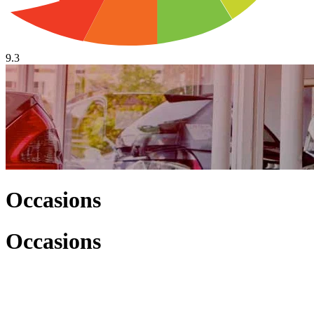
9.3
Occasions
Occasions