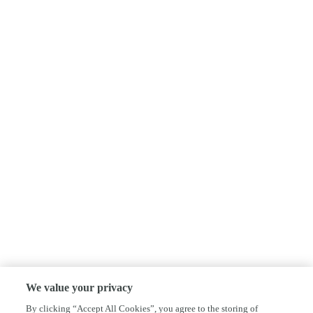
We value your privacy
By clicking “Accept All Cookies”, you agree to the storing of