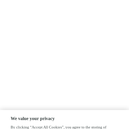
We value your privacy
By clicking “Accept All Cookies”, you agree to the storing of