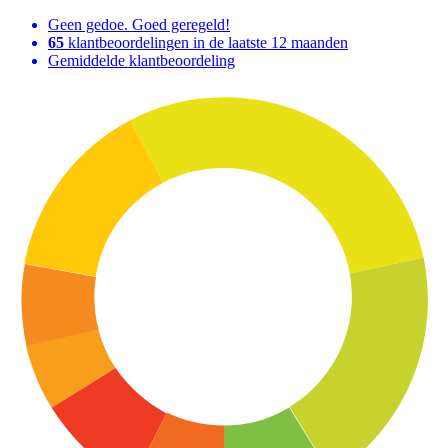
Geen gedoe. Goed geregeld!
65
klantbeoordelingen in de laatste 12 maanden
Gemiddelde klantbeoordeling