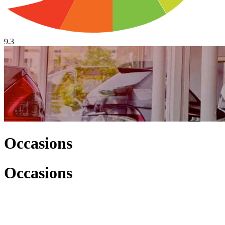
9.3
Occasions
Occasions