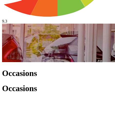
9.3
Occasions
Occasions