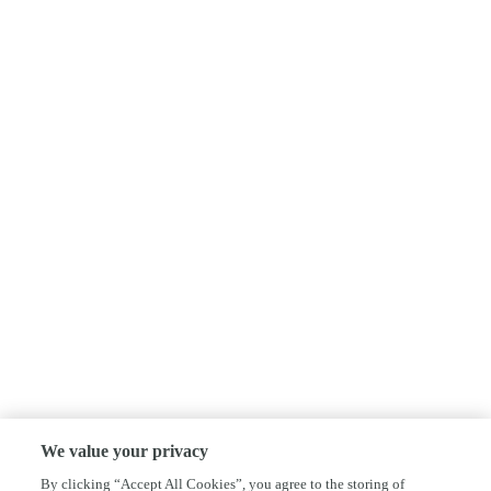
We value your privacy
By clicking “Accept All Cookies”, you agree to the storing of