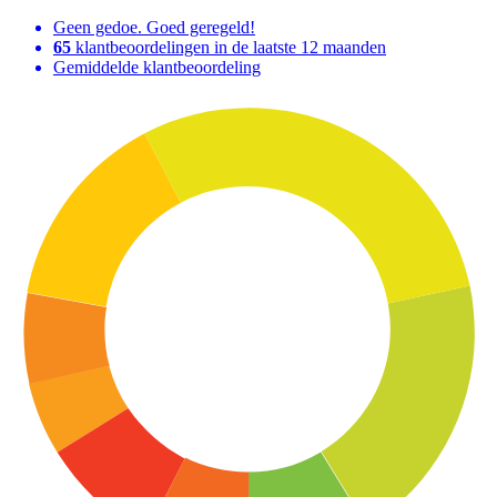
Geen gedoe. Goed geregeld!
65
klantbeoordelingen in de laatste 12 maanden
Gemiddelde klantbeoordeling