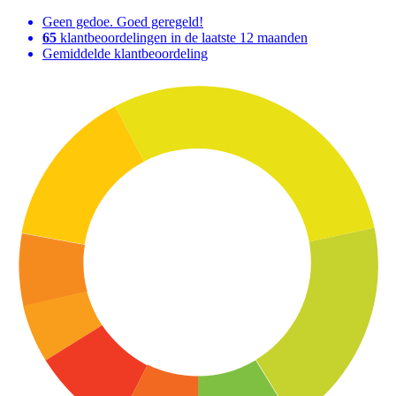
Geen gedoe. Goed geregeld!
65
klantbeoordelingen in de laatste 12 maanden
Gemiddelde klantbeoordeling