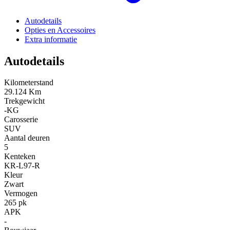
Autodetails
Opties en Accessoires
Extra informatie
Autodetails
Kilometerstand
29.124 Km
Trekgewicht
-KG
Carosserie
SUV
Aantal deuren
5
Kenteken
KR-L97-R
Kleur
Zwart
Vermogen
265 pk
APK
-