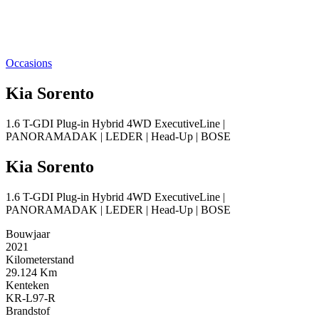
Occasions
Kia Sorento
1.6 T-GDI Plug-in Hybrid 4WD ExecutiveLine |
PANORAMADAK | LEDER | Head-Up | BOSE
Kia Sorento
1.6 T-GDI Plug-in Hybrid 4WD ExecutiveLine |
PANORAMADAK | LEDER | Head-Up | BOSE
Bouwjaar
2021
Kilometerstand
29.124 Km
Kenteken
KR-L97-R
Brandstof