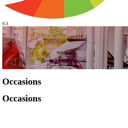
9.3
Occasions
Occasions