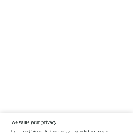
We value your privacy
By clicking “Accept All Cookies”, you agree to the storing of