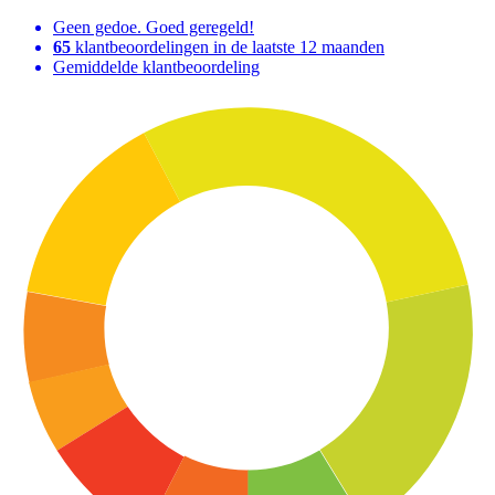
Geen gedoe. Goed geregeld!
65
klantbeoordelingen in de laatste 12 maanden
Gemiddelde klantbeoordeling