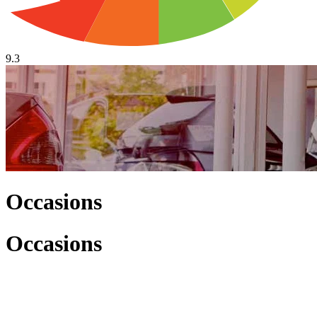
9.3
Occasions
Occasions