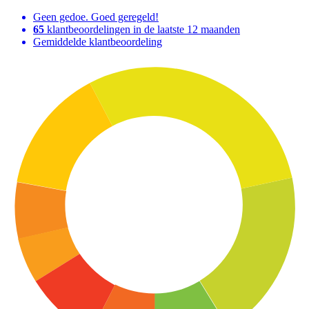
Geen gedoe. Goed geregeld!
65
klantbeoordelingen in de laatste 12 maanden
Gemiddelde klantbeoordeling