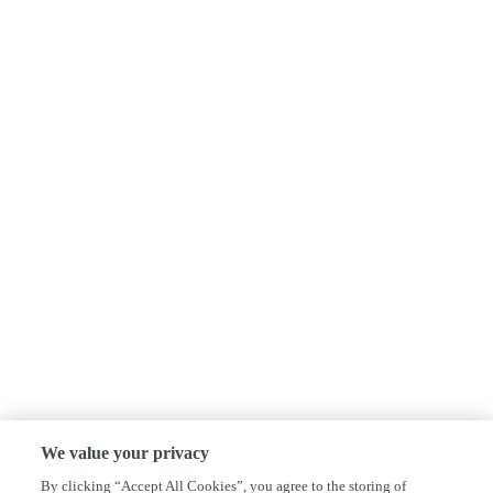
We value your privacy
By clicking “Accept All Cookies”, you agree to the storing of