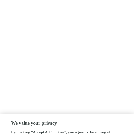
We value your privacy
By clicking “Accept All Cookies”, you agree to the storing of