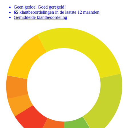
Geen gedoe. Goed geregeld!
65
klantbeoordelingen in de laatste 12 maanden
Gemiddelde klantbeoordeling