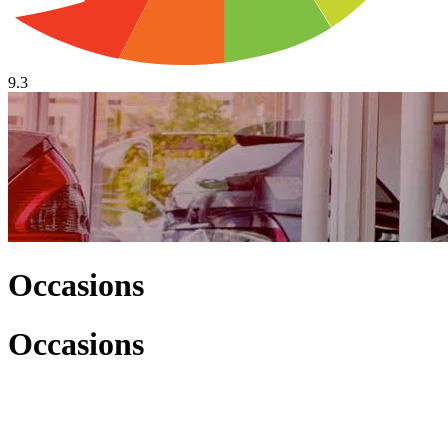
9.3
Occasions
Occasions