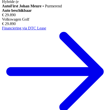
Hybride (e
AutoFirst
Johan Meure
•
Purmerend
Auto beschikbaar
€ 29.890
Volkswagen Golf
€ 29.890
Financiering via DTC Lease