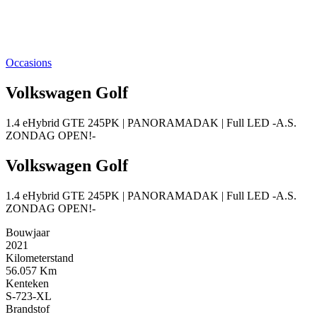
Occasions
Volkswagen Golf
1.4 eHybrid GTE 245PK | PANORAMADAK | Full LED -A.S.
ZONDAG OPEN!-
Volkswagen Golf
1.4 eHybrid GTE 245PK | PANORAMADAK | Full LED -A.S.
ZONDAG OPEN!-
Bouwjaar
2021
Kilometerstand
56.057 Km
Kenteken
S-723-XL
Brandstof