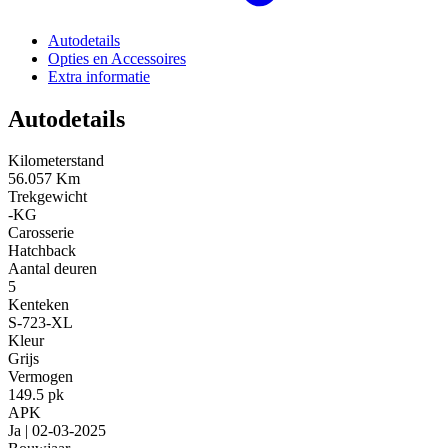
Autodetails
Opties en Accessoires
Extra informatie
Autodetails
Kilometerstand
56.057 Km
Trekgewicht
-KG
Carosserie
Hatchback
Aantal deuren
5
Kenteken
S-723-XL
Kleur
Grijs
Vermogen
149.5 pk
APK
Ja | 02-03-2025