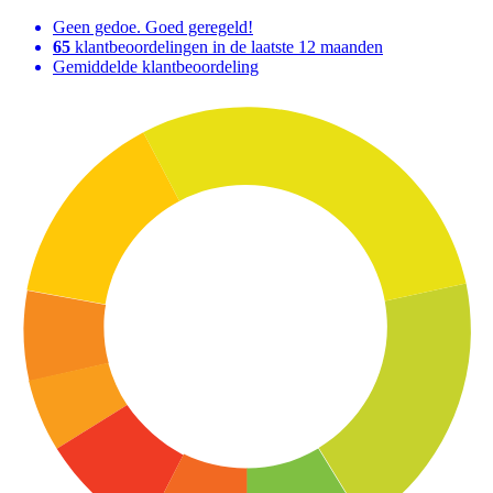
Geen gedoe. Goed geregeld!
65
klantbeoordelingen in de laatste 12 maanden
Gemiddelde klantbeoordeling