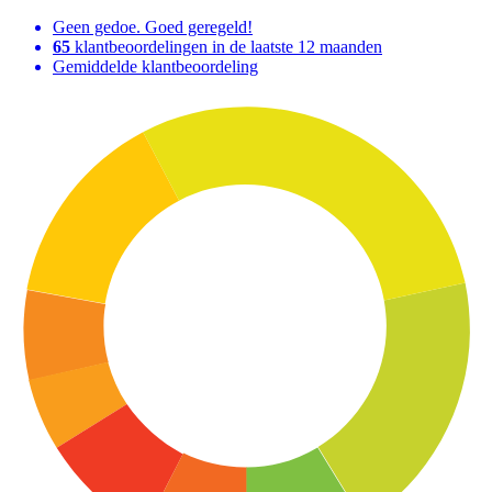
Geen gedoe. Goed geregeld!
65
klantbeoordelingen in de laatste 12 maanden
Gemiddelde klantbeoordeling