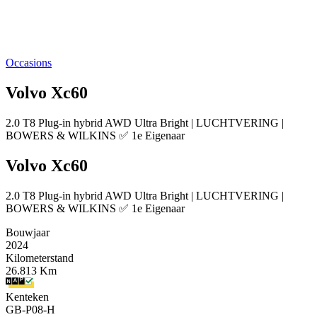
Occasions
Volvo Xc60
2.0 T8 Plug-in hybrid AWD Ultra Bright | LUCHTVERING |
BOWERS & WILKINS ✅ 1e Eigenaar
Volvo Xc60
2.0 T8 Plug-in hybrid AWD Ultra Bright | LUCHTVERING |
BOWERS & WILKINS ✅ 1e Eigenaar
Bouwjaar
2024
Kilometerstand
26.813 Km
Kenteken
GB-P08-H