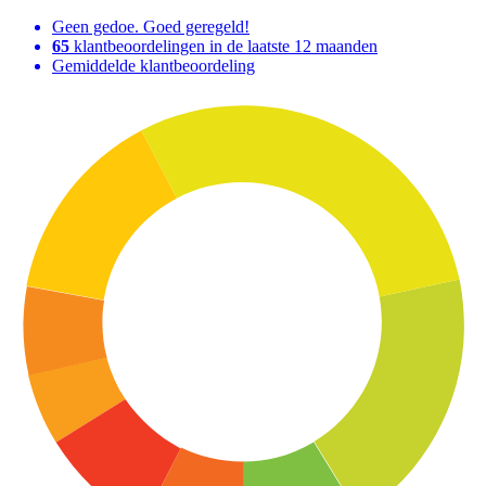
Geen gedoe. Goed geregeld!
65
klantbeoordelingen in de laatste 12 maanden
Gemiddelde klantbeoordeling