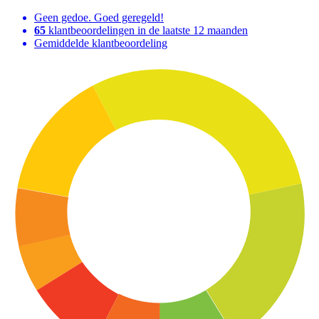
Geen gedoe. Goed geregeld!
65
klantbeoordelingen in de laatste 12 maanden
Gemiddelde klantbeoordeling