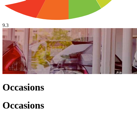
9.3
Occasions
Occasions