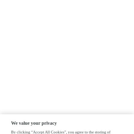
We value your privacy
By clicking “Accept All Cookies”, you agree to the storing of