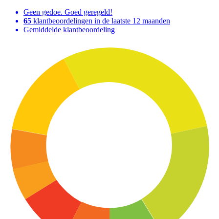
Geen gedoe. Goed geregeld!
65
klantbeoordelingen in de laatste 12 maanden
Gemiddelde klantbeoordeling