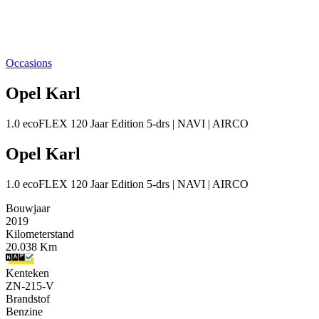
Occasions
Opel Karl
1.0 ecoFLEX 120 Jaar Edition 5-drs | NAVI | AIRCO
Opel Karl
1.0 ecoFLEX 120 Jaar Edition 5-drs | NAVI | AIRCO
Bouwjaar
2019
Kilometerstand
20.038 Km
Kenteken
ZN-215-V
Brandstof
Benzine