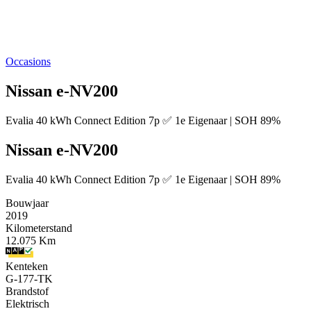
Occasions
Nissan e-NV200
Evalia 40 kWh Connect Edition 7p ✅ 1e Eigenaar | SOH 89%
Nissan e-NV200
Evalia 40 kWh Connect Edition 7p ✅ 1e Eigenaar | SOH 89%
Bouwjaar
2019
Kilometerstand
12.075 Km
Kenteken
G-177-TK
Brandstof
Elektrisch