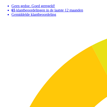
Geen gedoe. Goed geregeld!
65
klantbeoordelingen in de laatste 12 maanden
Gemiddelde klantbeoordeling