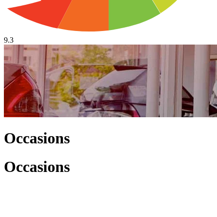
9.3
Occasions
Occasions