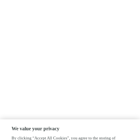
We value your privacy
By clicking “Accept All Cookies”, you agree to the storing of