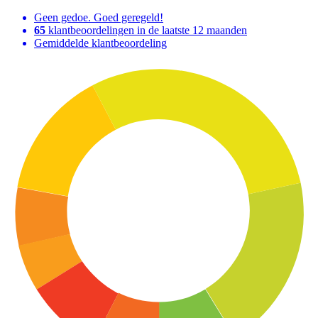
Geen gedoe. Goed geregeld!
65
klantbeoordelingen in de laatste 12 maanden
Gemiddelde klantbeoordeling