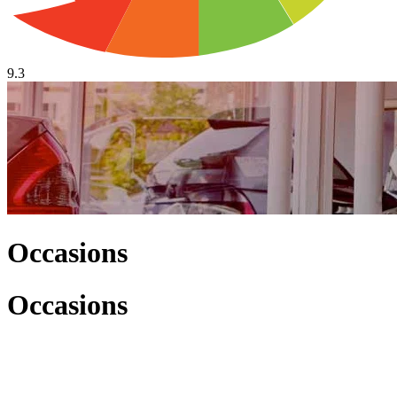
9.3
Occasions
Occasions