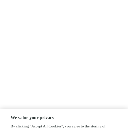
We value your privacy
By clicking “Accept All Cookies”, you agree to the storing of