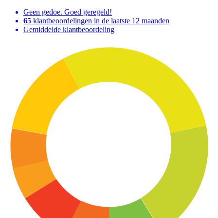
Geen gedoe. Goed geregeld!
65
klantbeoordelingen in de laatste 12 maanden
Gemiddelde klantbeoordeling