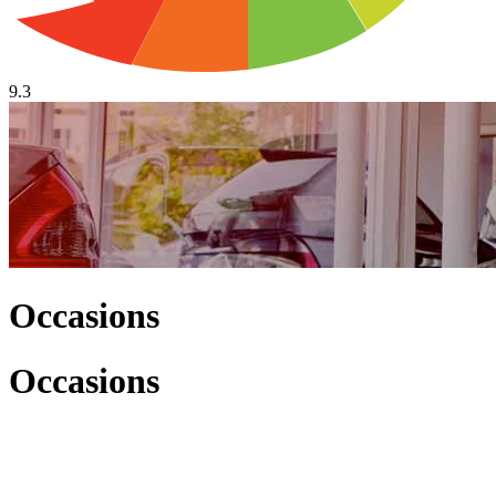
9.3
Occasions
Occasions