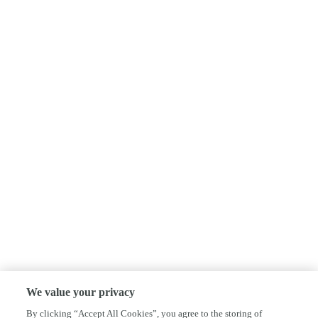
We value your privacy
By clicking “Accept All Cookies”, you agree to the storing of