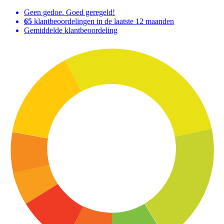
Geen gedoe. Goed geregeld!
65
klantbeoordelingen in de laatste 12 maanden
Gemiddelde klantbeoordeling