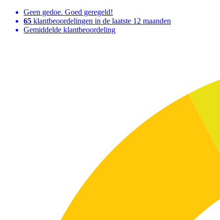
Geen gedoe. Goed geregeld!
65
klantbeoordelingen in de laatste 12 maanden
Gemiddelde klantbeoordeling