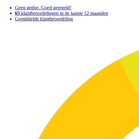
Geen gedoe. Goed geregeld!
65
klantbeoordelingen in de laatste 12 maanden
Gemiddelde klantbeoordeling