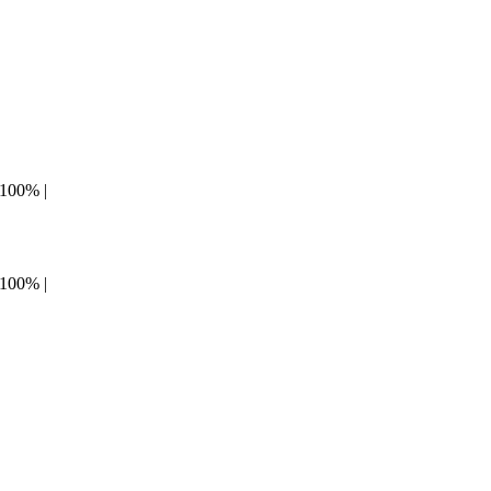
100% |
100% |