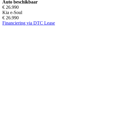
Auto beschikbaar
€ 26.990
Kia e-Soul
€ 26.990
Financiering via DTC Lease