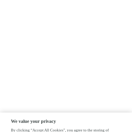
We value your privacy
By clicking “Accept All Cookies”, you agree to the storing of