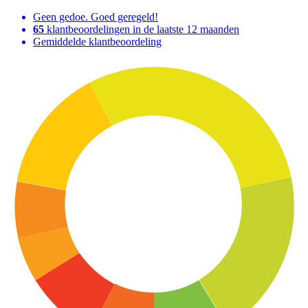
Geen gedoe. Goed geregeld!
65
klantbeoordelingen in de laatste 12 maanden
Gemiddelde klantbeoordeling