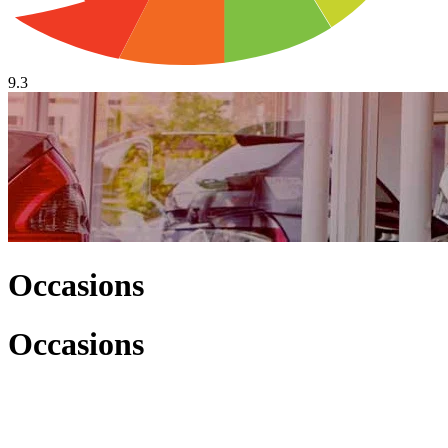
9.3
Occasions
Occasions