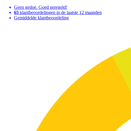
Geen gedoe. Goed geregeld!
65
klantbeoordelingen in de laatste 12 maanden
Gemiddelde klantbeoordeling