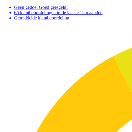
Geen gedoe. Goed geregeld!
65
klantbeoordelingen in de laatste 12 maanden
Gemiddelde klantbeoordeling