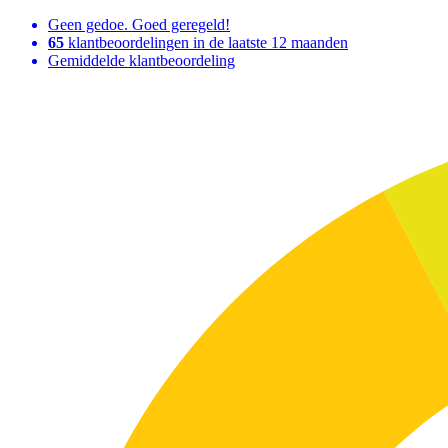
Geen gedoe. Goed geregeld!
65
klantbeoordelingen in de laatste 12 maanden
Gemiddelde klantbeoordeling