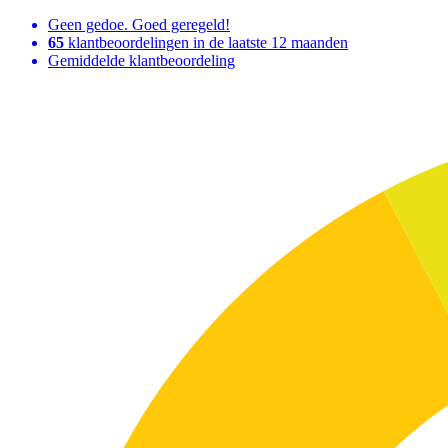
Geen gedoe. Goed geregeld!
65
klantbeoordelingen in de laatste 12 maanden
Gemiddelde klantbeoordeling