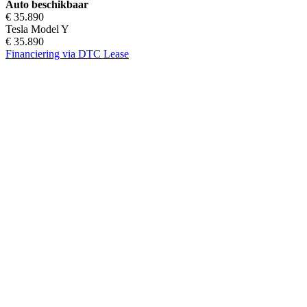
Auto beschikbaar
€ 35.890
Tesla Model Y
€ 35.890
Financiering via DTC Lease