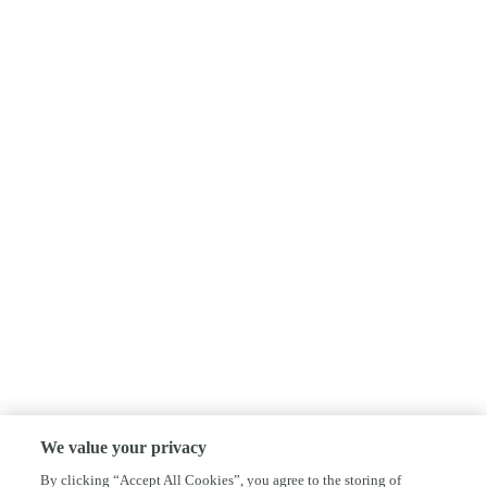
We value your privacy
By clicking “Accept All Cookies”, you agree to the storing of