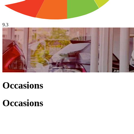
9.3
Occasions
Occasions