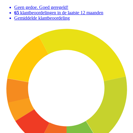
Geen gedoe. Goed geregeld!
65
klantbeoordelingen in de laatste 12 maanden
Gemiddelde klantbeoordeling