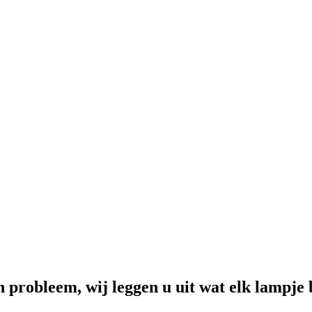
probleem, wij leggen u uit wat elk lampje 