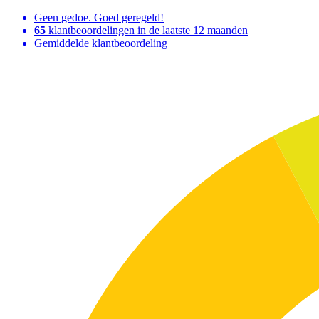
Geen gedoe. Goed geregeld!
65
klantbeoordelingen in de laatste 12 maanden
Gemiddelde klantbeoordeling