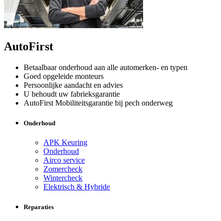
AutoFirst
Betaalbaar onderhoud aan alle automerken- en typen
Goed opgeleide monteurs
Persoonlijke aandacht en advies
U behoudt uw fabrieksgarantie
AutoFirst Mobiliteitsgarantie bij pech onderweg
Onderhoud
APK Keuring
Onderhoud
Airco service
Zomercheck
Wintercheck
Elektrisch & Hybride
Reparaties