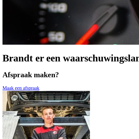
Brandt er een waarschuwingsla
Afspraak maken?
Maak een afspraak