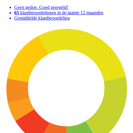
Geen gedoe. Goed geregeld!
65
klantbeoordelingen in de laatste 12 maanden
Gemiddelde klantbeoordeling