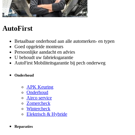
AutoFirst
Betaalbaar onderhoud aan alle automerken- en typen
Goed opgeleide monteurs
Persoonlijke aandacht en advies
U behoudt uw fabrieksgarantie
AutoFirst Mobiliteitsgarantie bij pech onderweg
Onderhoud
APK Keuring
Onderhoud
Airco service
Zomercheck
Wintercheck
Elektrisch & Hybride
Reparaties