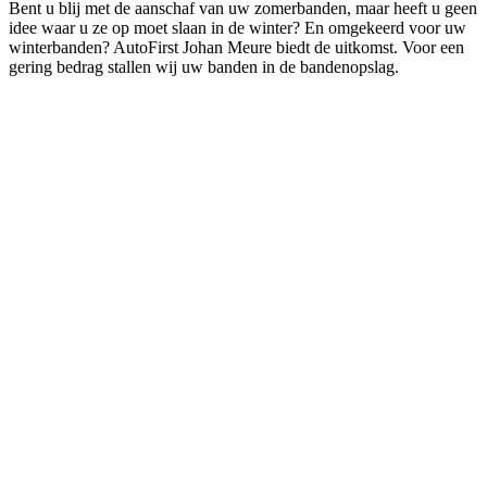
Bent u blij met de aanschaf van uw zomerbanden, maar heeft u geen
idee waar u ze op moet slaan in de winter? En omgekeerd voor uw
winterbanden? AutoFirst Johan Meure biedt de uitkomst. Voor een
gering bedrag stallen wij uw banden in de bandenopslag.