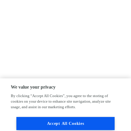
We value your privacy
By clicking “Accept All Cookies”, you agree to the storing of
cookies on your device to enhance site navigation, analyze site
usage, and assist in our marketing efforts.
Accept All Cookies