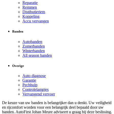
Reparatie
Remmen
Distibutieriem
Koppeling
Accu vervangen
Banden
Autobanden
Zomerbanden
Winterbanden
All season banden
Overige
Auto diagnose
Garantie
Pechhulp
Controlelampjes
Vervangend vervoer
De keuze van uw banden is belangrijker dan u denkt. Uw veiligheid
en rijcomfort worden voor een belangrijk deel bepaald door uw
banden. AutoFirst Johan Meure adviseert u graag bij deze beslissing.